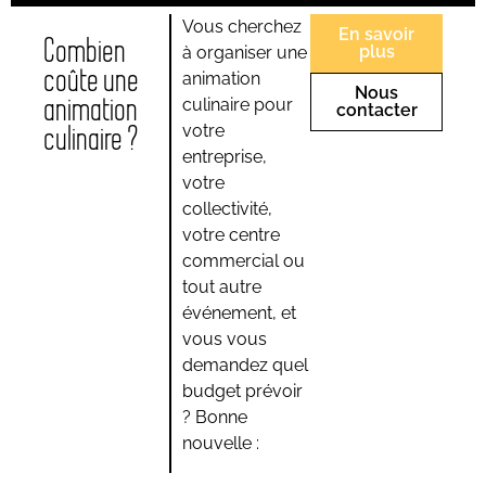
Vous cherchez
En savoir
Combien
plus
à organiser une
coûte une
animation
Nous
animation
culinaire pour
contacter
culinaire ?
votre
entreprise,
votre
collectivité,
votre centre
commercial ou
tout autre
événement, et
vous vous
demandez quel
budget prévoir
? Bonne
nouvelle :