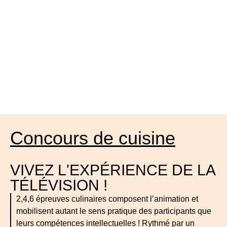
Concours de cuisine
VIVEZ L'EXPÉRIENCE DE LA
TÉLÉVISION !
2,4,6 épreuves culinaires composent l’animation et
mobilisent autant le sens pratique des participants que
leurs compétences intellectuelles ! Rythmé par un