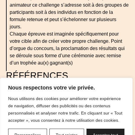
animateur ce challenge s’adresse soit à des groupes de
participants soit à des individus en fonction de la
formule retenue et peut s’échelonner sur plusieurs
jours.
Chaque épreuve est imaginée spécifiquement pour
votre cible afin de créer votre propre challenge. Point
d’orgue du concours, la proclamation des résultats qui
se déroule sous forme d’une cérémonie avec remise
d’un trophée au(x) gagnant(s)
RÉFÉRENCES
Nous respectons votre vie privée.
Nous utilisons des cookies pour améliorer votre expérience
de navigation, diffuser des publicités ou des contenus
personnalisés et analyser notre trafic. En cliquant sur « Tout
accepter », vous consentez à notre utilisation des cookies.