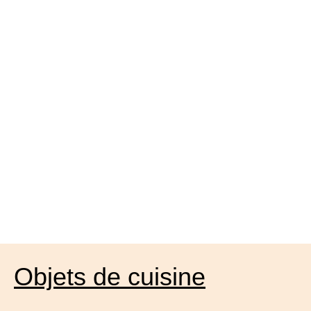
Objets de cuisine