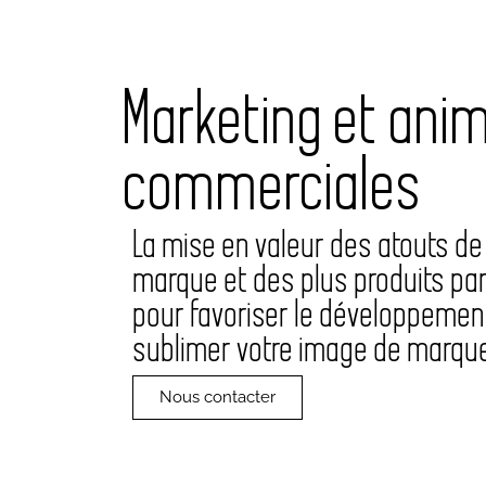
Marketing et ani
commerciales
La mise en valeur des atouts de 
marque et des plus produits par
pour favoriser le développemen
sublimer votre image de marqu
Nous contacter