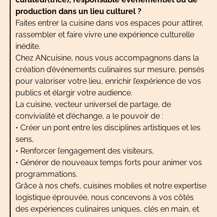
production dans un lieu culturel ?
Faites entrer la cuisine dans vos espaces pour attirer,
rassembler et faire vivre une expérience culturelle
inédite.
Chez ANcuisine, nous vous accompagnons dans la
création d’événements culinaires sur mesure, pensés
pour valoriser votre lieu, enrichir l’expérience de vos
publics et élargir votre audience.
La cuisine, vecteur universel de partage, de
convivialité et d’échange, a le pouvoir de :
• Créer un pont entre les disciplines artistiques et les
sens,
• Renforcer l’engagement des visiteurs,
• Générer de nouveaux temps forts pour animer vos
programmations.
Grâce à nos chefs, cuisines mobiles et notre expertise
logistique éprouvée, nous concevons à vos côtés
des expériences culinaires uniques, clés en main, et