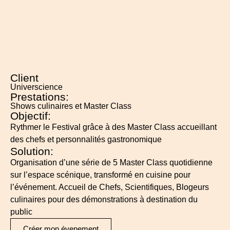
Client
Universcience
Prestations:
Shows culinaires et Master Class
Objectif:
Rythmer le Festival grâce à des Master Class accueillant
des chefs et personnalités gastronomique
Solution:
Organisation d’une série de 5 Master Class quotidienne
sur l’espace scénique, transformé en cuisine pour
l’événement. Accueil de Chefs, Scientifiques, Blogeurs
culinaires pour des démonstrations à destination du
public
Créer mon évenement