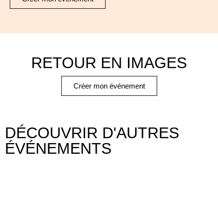
RETOUR EN IMAGES
Créer mon événement
DÉCOUVRIR D'AUTRES
ÉVÉNEMENTS