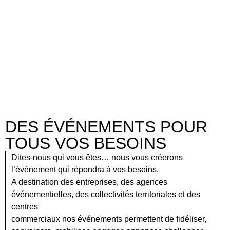
Le Grand Diner
Client:
UDAC - Montrouge
DES ÉVÉNEMENTS POUR
TOUS VOS BESOINS
Dites-nous qui vous êtes… nous vous créerons
l’événement qui répondra à vos besoins.
A destination des entreprises, des agences
événementielles, des collectivités territoriales et des
centres
commerciaux nos événements permettent de fidéliser,