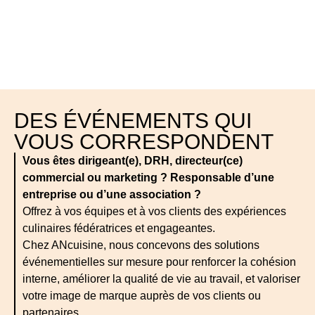
DES ÉVÉNEMENTS QUI
VOUS CORRESPONDENT
Vous êtes dirigeant(e), DRH, directeur(ce)
commercial ou marketing ? Responsable d’une
entreprise ou d’une association ?
Offrez à vos équipes et à vos clients des expériences
culinaires fédératrices et engageantes.
Chez ANcuisine, nous concevons des solutions
événementielles sur mesure pour renforcer la cohésion
interne, améliorer la qualité de vie au travail, et valoriser
votre image de marque auprès de vos clients ou
partenaires.