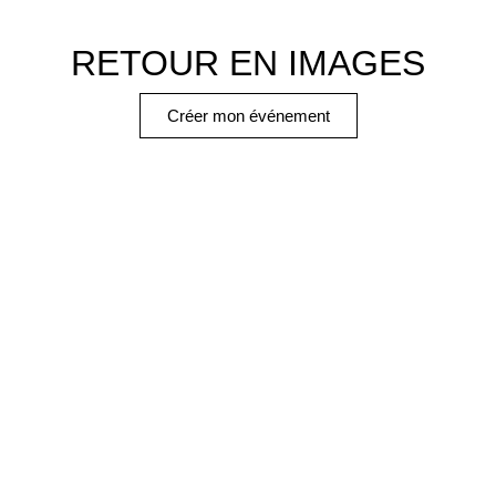
RETOUR EN IMAGES
Créer mon événement