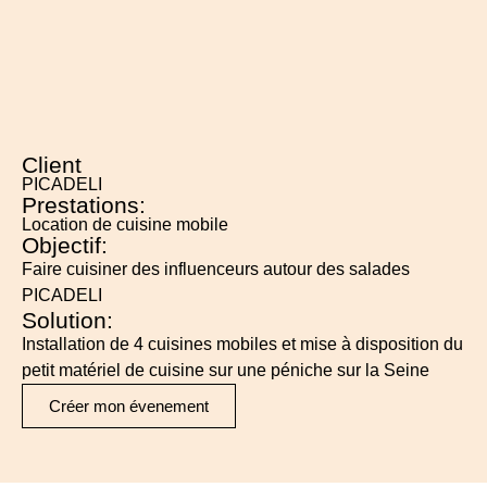
Client
PICADELI
Prestations:
Location de cuisine mobile
Objectif:
Faire cuisiner des influenceurs autour des salades
PICADELI
Solution:
Installation de 4 cuisines mobiles et mise à disposition du
petit matériel de cuisine sur une péniche sur la Seine
Créer mon évenement