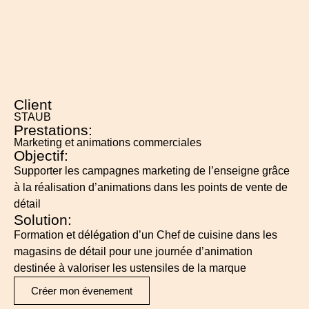
Client
STAUB
Prestations:
Marketing et animations commerciales
Objectif:
Supporter les campagnes marketing de l’enseigne grâce
à la réalisation d’animations dans les points de vente de
détail
Solution:
Formation et délégation d’un Chef de cuisine dans les
magasins de détail pour une journée d’animation
destinée à valoriser les ustensiles de la marque
Créer mon évenement