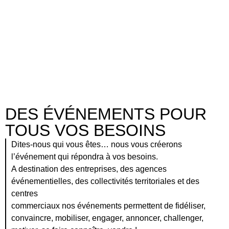
Le Grand Diner
Client:
UDAC - Montrouge
DES ÉVÉNEMENTS POUR
TOUS VOS BESOINS
Dites-nous qui vous êtes… nous vous créerons
l’événement qui répondra à vos besoins.
A destination des entreprises, des agences
événementielles, des collectivités territoriales et des
centres
commerciaux nos événements permettent de fidéliser,
convaincre, mobiliser, engager, annoncer, challenger,