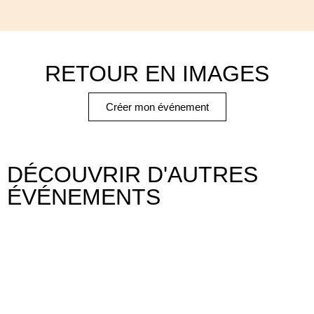
RETOUR EN IMAGES
Créer mon événement
DÉCOUVRIR D'AUTRES
ÉVÉNEMENTS