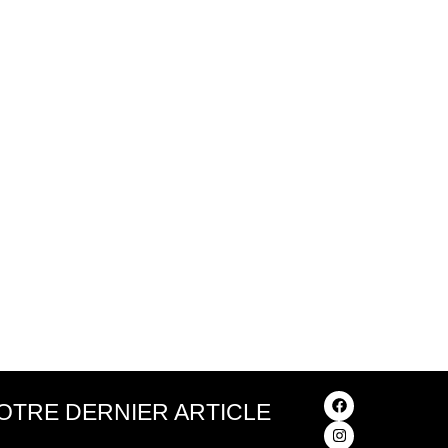
OTRE DERNIER ARTICLE