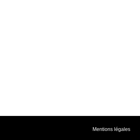
Mentions légales