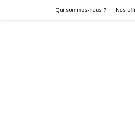
Qui sommes-nous ?
Nos off