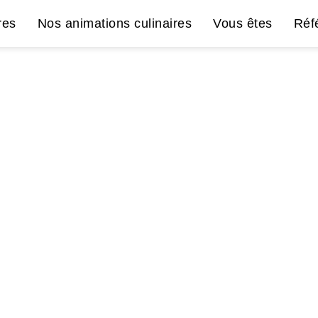
res
Nos animations culinaires
Vous êtes
Réf