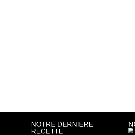
NOTRE DERNIERE
N
RECETTE