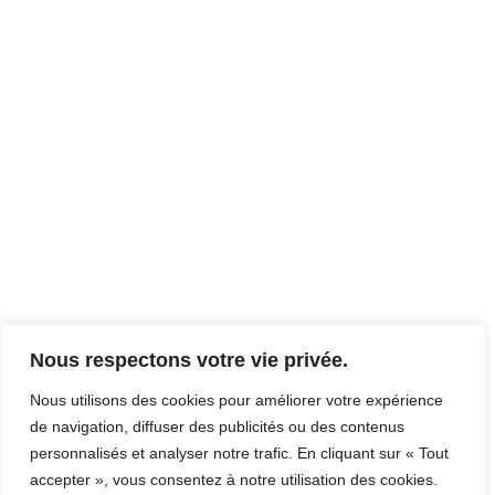
Nous respectons votre vie privée.
Nous utilisons des cookies pour améliorer votre expérience
de navigation, diffuser des publicités ou des contenus
personnalisés et analyser notre trafic. En cliquant sur « Tout
accepter », vous consentez à notre utilisation des cookies.