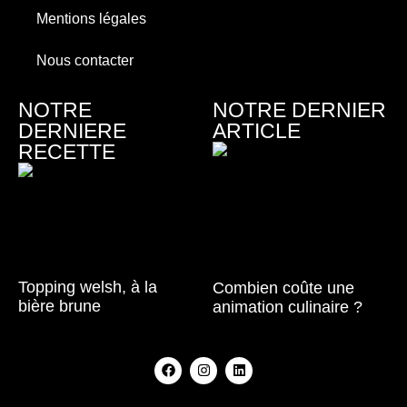
Mentions légales
Nous contacter
NOTRE
NOTRE DERNIER
DERNIERE
ARTICLE
RECETTE
Topping welsh, à la
Combien coûte une
bière brune
animation culinaire ?
Lire la suite »
Lire la suite »