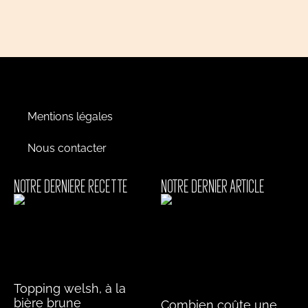
Mentions légales
Nous contacter
NOTRE DERNIERE RECETTE
NOTRE DERNIER ARTICLE
Topping welsh, à la
bière brune
Combien coûte une