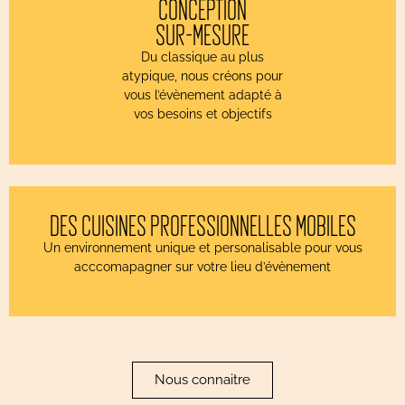
CONCEPTION
SUR-MESURE
Du classique au plus
atypique, nous créons pour
vous l’évènement adapté à
vos besoins et objectifs
DES CUISINES PROFESSIONNELLES MOBILES
Un environnement unique et personalisable pour vous
acccomapagner sur votre lieu d’évènement
Nous connaitre