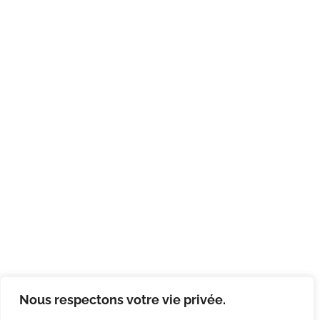
Nous respectons votre vie privée.