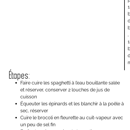
b
,
Étapes:
Faire cuire les spaghetti à l’eau bouillante salée
et réserver, conserver 2 louches de jus de
cuisson
Équeuter les épinards et les blanchir à la poêle à
sec, réserver
Cuire le brocoli en fleurette au cuit-vapeur avec
un peu de sel fin