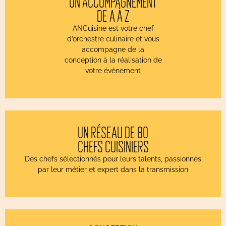
UN ACCOMPAGNEMENT
DE A À Z
ANCuisine est votre chef
d’orchestre culinaire et vous
accompagne de la
conception à la réalisation de
votre évènement
UN RÉSEAU DE 80
CHEFS CUISINIERS
Des chefs sélectionnés pour leurs talents, passionnés
par leur métier et expert dans la transmission