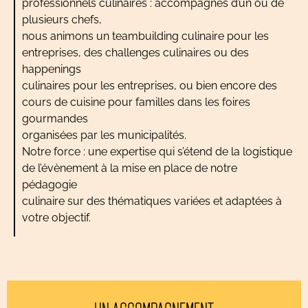
professionnels culinaires : accompagnés d’un ou de
plusieurs chefs,
nous animons un teambuilding culinaire pour les
entreprises, des challenges culinaires ou des
happenings
culinaires pour les entreprises, ou bien encore des
cours de cuisine pour familles dans les foires
gourmandes
organisées par les municipalités.
Notre force : une expertise qui s’étend de la logistique
de l’évènement à la mise en place de notre
pédagogie
culinaire sur des thématiques variées et adaptées à
votre objectif.