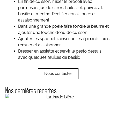
En fin de cuisson, mixer le brocoli avec
parmesan, jus de citron, huile, sel, poivre, ail,
basilic et menthe. Rectifier consistance et
assaisonnement
Dans une grande poêle faire fondre le beurre et
ajouter une louche d’eau de cuisson
Ajouter les spaghetti ainsi que les épinards, bien
remuer et assaisonner
Dresser en assiette et servir le pesto dessus
avec quelques feuilles de basilic
Nous contacter
Nos dernières recettes