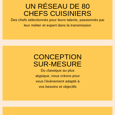
UN RÉSEAU DE 80
CHEFS CUISINIERS
Des chefs sélectionnés pour leurs talents, passionnés par
leur métier et expert dans la transmission
CONCEPTION
SUR-MESURE
Du classique au plus
atypique, nous créons pour
vous l’évènement adapté à
vos besoins et objectifs