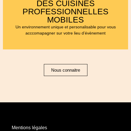
DES CUISINES
PROFESSIONNELLES
MOBILES
Un environnement unique et personalisable pour vous
acccomapagner sur votre lieu d’évènement
Nous connaitre
Mentions légales