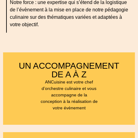
Notre force : une expertise qui s’étend de la logistique
de l’évènement à la mise en place de notre pédagogie
culinaire sur des thématiques variées et adaptées à
votre objectif.
UN ACCOMPAGNEMENT
DE A À Z
ANCuisine est votre chef
d’orchestre culinaire et vous
accompagne de la
conception à la réalisation de
votre évènement