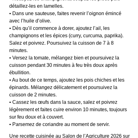
détaillez-les en lamelles.
• Dans une sauteuse, faites revenir l’oignon émincé
avec l’huile d’olive.
• Dès qu’il commence à dorer, ajoutez l’ail, les
champignons et les épices (curry, curcuma, paprika).
Salez et poivrez. Poursuivez la cuisson de 7 à 8
minutes.
• Versez la tomate, mélangez bien et poursuivez la
cuisson pendant 30 minutes à feu très doux après
ébullition.
• Au bout de ce temps, ajoutez les pois chiches et les
épinards. Mélangez délicatement et poursuivez la
cuisson de 2 minutes.
• Cassez les œufs dans la sauce, salez et poivrez
légèrement et faites cuire environ 10 minutes, toujours
sur feu doux et à couvert.
• Parsemez de coriandre au moment de servir.
Une recette cuisinée au Salon de l’Agriculture 2026 sur