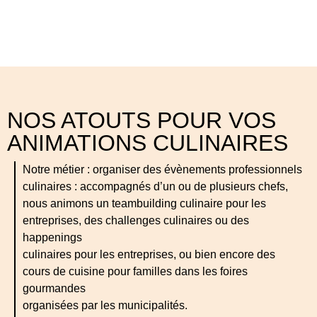
inspirations végétales
NOS ATOUTS POUR VOS
ANIMATIONS CULINAIRES
Notre métier : organiser des évènements professionnels
culinaires : accompagnés d’un ou de plusieurs chefs,
nous animons un teambuilding culinaire pour les
entreprises, des challenges culinaires ou des
happenings
culinaires pour les entreprises, ou bien encore des
cours de cuisine pour familles dans les foires
gourmandes
organisées par les municipalités.