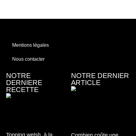
Mentions légales
Nous contacter
NOTRE
NOTRE DERNIER
DERNIERE
ARTICLE
RECETTE
Topping welsh, à la
Combien coûte une