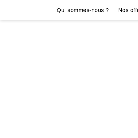
Qui sommes-nous ?
Nos off