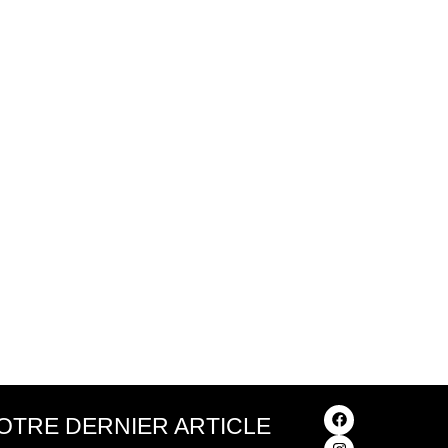
OTRE DERNIER ARTICLE