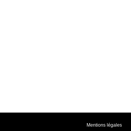
Mentions légales