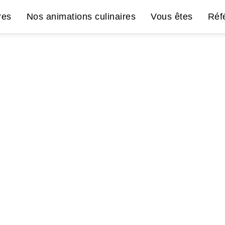
res
Nos animations culinaires
Vous êtes
Réf