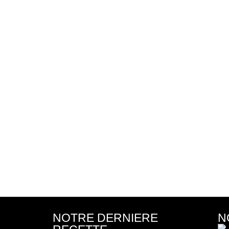
NOTRE DERNIERE
N