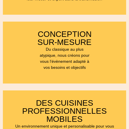
CONCEPTION
SUR-MESURE
Du classique au plus
atypique, nous créons pour
vous l’évènement adapté à
vos besoins et objectifs
DES CUISINES
PROFESSIONNELLES
MOBILES
Un environnement unique et personalisable pour vous