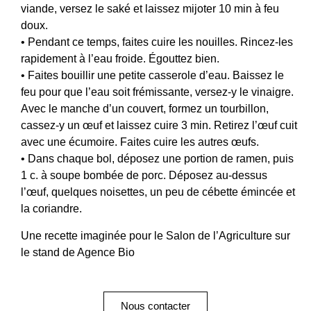
viande, versez le saké et laissez mijoter 10 min à feu
doux.
• Pendant ce temps, faites cuire les nouilles. Rincez-les
rapidement à l’eau froide. Égouttez bien.
• Faites bouillir une petite casserole d’eau. Baissez le
feu pour que l’eau soit frémissante, versez-y le vinaigre.
Avec le manche d’un couvert, formez un tourbillon,
cassez-y un œuf et laissez cuire 3 min. Retirez l’œuf cuit
avec une écumoire. Faites cuire les autres œufs.
• Dans chaque bol, déposez une portion de ramen, puis
1 c. à soupe bombée de porc. Déposez au-dessus
l’œuf, quelques noisettes, un peu de cébette émincée et
la coriandre.
Une recette imaginée pour le Salon de l’Agriculture sur
le stand de
Agence Bio
Nous contacter