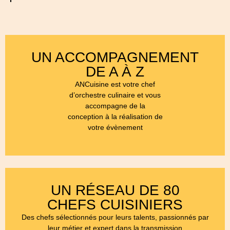
UN ACCOMPAGNEMENT
DE A À Z
ANCuisine est votre chef
d’orchestre culinaire et vous
accompagne de la
conception à la réalisation de
votre évènement
UN RÉSEAU DE 80
CHEFS CUISINIERS
Des chefs sélectionnés pour leurs talents, passionnés par
leur métier et expert dans la transmission