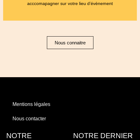
acccomapagner sur votre lieu d’évènement
Nous connaitre
Mentions légales
Nous contacter
NOTRE
NOTRE DERNIER