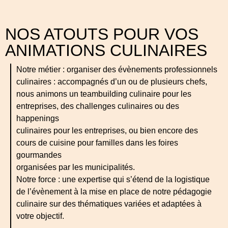
NOS ATOUTS POUR VOS
ANIMATIONS CULINAIRES
Notre métier : organiser des évènements professionnels
culinaires : accompagnés d’un ou de plusieurs chefs,
nous animons un teambuilding culinaire pour les
entreprises, des challenges culinaires ou des
happenings
culinaires pour les entreprises, ou bien encore des
cours de cuisine pour familles dans les foires
gourmandes
organisées par les municipalités.
Notre force : une expertise qui s’étend de la logistique
de l’évènement à la mise en place de notre pédagogie
culinaire sur des thématiques variées et adaptées à
votre objectif.