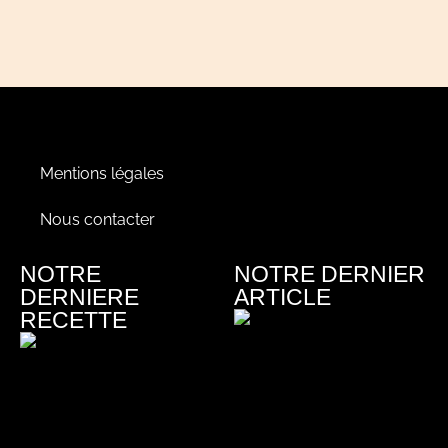
Mentions légales
Nous contacter
NOTRE
NOTRE DERNIER
DERNIERE
ARTICLE
RECETTE