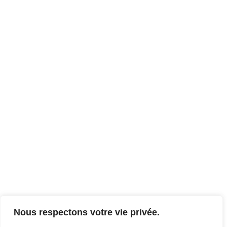
Nous respectons votre vie privée.