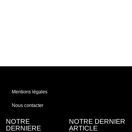
Mentions légales
Nous contacter
NOTRE
NOTRE DERNIER
DERNIERE
ARTICLE