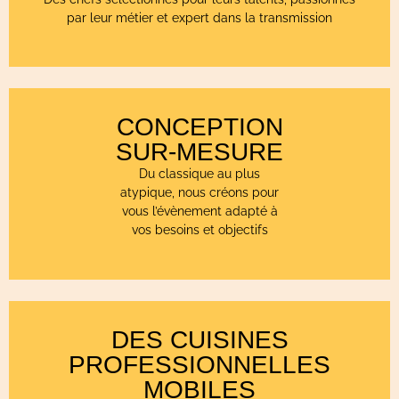
par leur métier et expert dans la transmission
CONCEPTION
SUR-MESURE
Du classique au plus
atypique, nous créons pour
vous l’évènement adapté à
vos besoins et objectifs
DES CUISINES
PROFESSIONNELLES
MOBILES