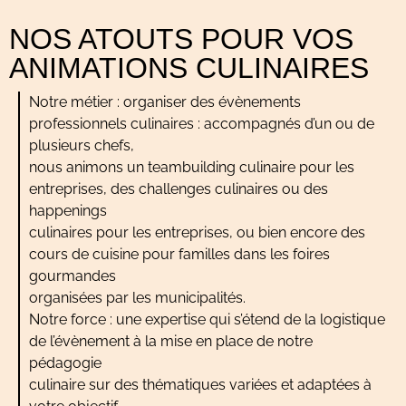
NOS ATOUTS POUR VOS
ANIMATIONS CULINAIRES
Notre métier : organiser des évènements
professionnels culinaires : accompagnés d’un ou de
plusieurs chefs,
nous animons un teambuilding culinaire pour les
entreprises, des challenges culinaires ou des
happenings
culinaires pour les entreprises, ou bien encore des
cours de cuisine pour familles dans les foires
gourmandes
organisées par les municipalités.
Notre force : une expertise qui s’étend de la logistique
de l’évènement à la mise en place de notre
pédagogie
culinaire sur des thématiques variées et adaptées à