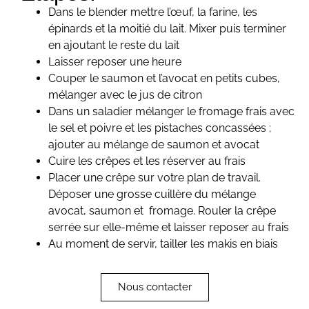
Dans le blender mettre l’œuf, la farine, les
épinards et la moitié du lait. Mixer puis terminer
en ajoutant le reste du lait
Laisser reposer une heure
Couper le saumon et l’avocat en petits cubes,
mélanger avec le jus de citron
Dans un saladier mélanger le fromage frais avec
le sel et poivre et les pistaches concassées ;
ajouter au mélange de saumon et avocat
Cuire les crêpes et les réserver au frais
Placer une crêpe sur votre plan de travail.
Déposer une grosse cuillère du mélange
avocat, saumon et fromage. Rouler la crêpe
serrée sur elle-même et laisser reposer au frais
Au moment de servir, tailler les makis en biais
Nous contacter