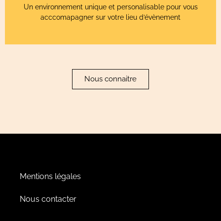
Un environnement unique et personalisable pour vous
acccomapagner sur votre lieu d’évènement
Nous connaitre
Mentions légales
Nous contacter