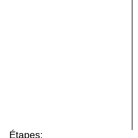
Étapes: