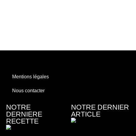
Mentions légales
Nous contacter
NOTRE
NOTRE DERNIER
DERNIERE
ARTICLE
RECETTE