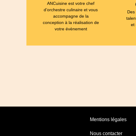
ANCuisine est votre chef
d’orchestre culinaire et vous
Des 
accompagne de la
talen
conception à la réalisation de
et
votre évènement
Mentions légales
Nous contacter