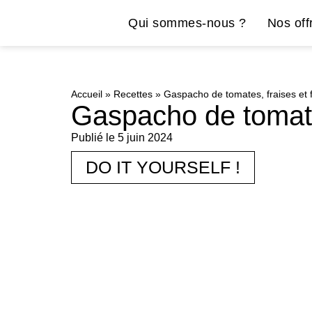
Qui sommes-nous ?
Nos off
Accueil
»
Recettes
»
Gaspacho de tomates, fraises et
Gaspacho de tomate
Publié le
5 juin 2024
DO IT YOURSELF !