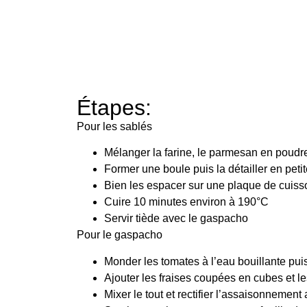
Étapes:
Pour les sablés
Mélanger la farine, le parmesan en poudre
Former une boule puis la détailler en petit
Bien les espacer sur une plaque de cuisson
Cuire 10 minutes environ à 190°C
Servir tiède avec le gaspacho
Pour le gaspacho
Monder les tomates à l’eau bouillante puis
Ajouter les fraises coupées en cubes et l
Mixer le tout et rectifier l’assaisonnement