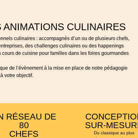
 ANIMATIONS CULINAIRES
onnels culinaires : accompagnés d’un ou de plusieurs chefs,
entreprises, des challenges culinaires ou des happenings
es cours de cuisine pour familles dans les foires gourmandes
stique de l’évènement à la mise en place de notre pédagogie
 votre objectif.
N RÉSEAU DE
CONCEPTIO
80
SUR-MESUR
CHEFS
Du classique au plus