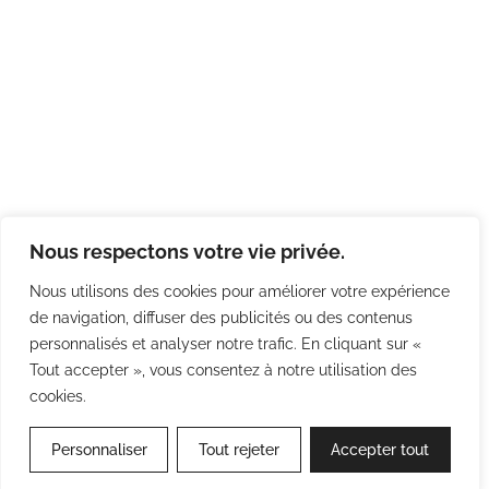
Nous respectons votre vie privée.
Nous utilisons des cookies pour améliorer votre expérience
de navigation, diffuser des publicités ou des contenus
personnalisés et analyser notre trafic. En cliquant sur «
Tout accepter », vous consentez à notre utilisation des
cookies.
Personnaliser
Tout rejeter
Accepter tout