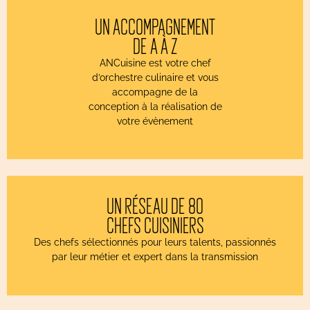
UN ACCOMPAGNEMENT
DE A À Z
ANCuisine est votre chef
d’orchestre culinaire et vous
accompagne de la
conception à la réalisation de
votre évènement
UN RÉSEAU DE 80
CHEFS CUISINIERS
Des chefs sélectionnés pour leurs talents, passionnés
par leur métier et expert dans la transmission