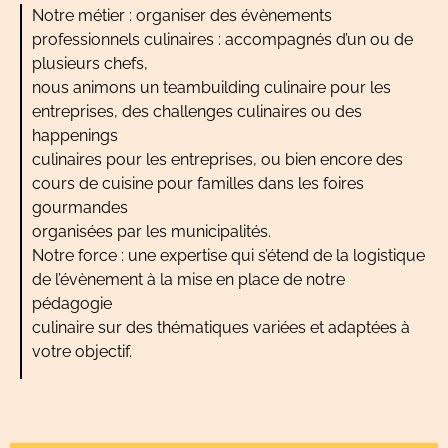
Notre métier : organiser des évènements
professionnels culinaires : accompagnés d’un ou de
plusieurs chefs,
nous animons un teambuilding culinaire pour les
entreprises, des challenges culinaires ou des
happenings
culinaires pour les entreprises, ou bien encore des
cours de cuisine pour familles dans les foires
gourmandes
organisées par les municipalités.
Notre force : une expertise qui s’étend de la logistique
de l’évènement à la mise en place de notre
pédagogie
culinaire sur des thématiques variées et adaptées à
votre objectif.