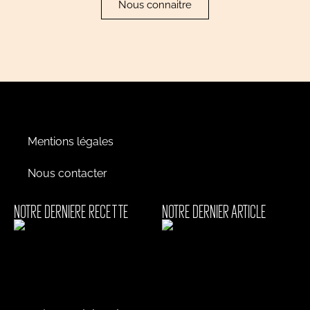
Nous connaitre
Mentions légales
Nous contacter
NOTRE DERNIERE RECETTE
NOTRE DERNIER ARTICLE