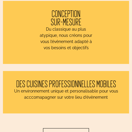
CONCEPTION
SUR-MESURE
Du classique au plus
atypique, nous créons pour
vous l’évènement adapté à
vos besoins et objectifs
DES CUISINES PROFESSIONNELLES MOBILES
Un environnement unique et personalisable pour vous
acccomapagner sur votre lieu d’évènement