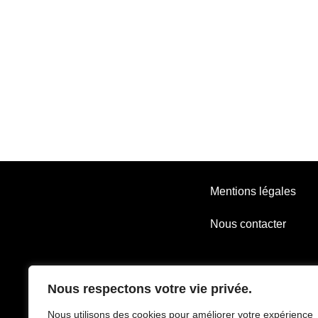
Mentions légales
Nous contacter
Nous respectons votre vie privée.
Nous utilisons des cookies pour améliorer votre expérience