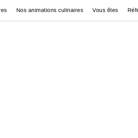
res
Nos animations culinaires
Vous êtes
Réf