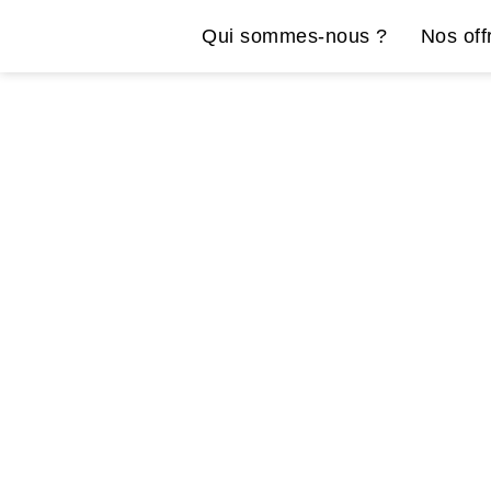
Qui sommes-nous ?
Nos off