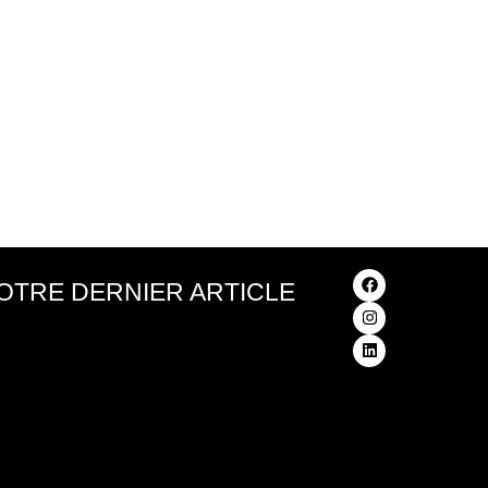
OTRE DERNIER ARTICLE