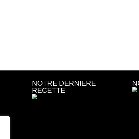
NOTRE DERNIERE
N
RECETTE