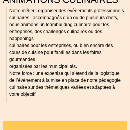
Notre métier : organiser des évènements professionnels
culinaires : accompagnés d’un ou de plusieurs chefs,
nous animons un teambuilding culinaire pour les
entreprises, des challenges culinaires ou des
happenings
culinaires pour les entreprises, ou bien encore des
cours de cuisine pour familles dans les foires
gourmandes
organisées par les municipalités.
Notre force : une expertise qui s’étend de la logistique
de l’évènement à la mise en place de notre pédagogie
culinaire sur des thématiques variées et adaptées à
votre objectif.