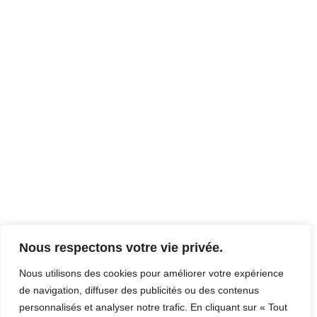
Nous respectons votre vie privée.
Nous utilisons des cookies pour améliorer votre expérience
de navigation, diffuser des publicités ou des contenus
personnalisés et analyser notre trafic. En cliquant sur « Tout