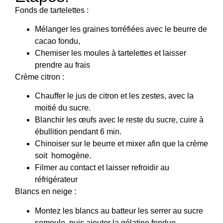
Fonds de tartelettes :
Mélanger les graines torréfiées avec le beurre de
cacao fondu,
Chemiser les moules à tartelettes et laisser
prendre au frais
Crème citron :
Chauffer le jus de citron et les zestes, avec la
moitié du sucre.
Blanchir les œufs avec le reste du sucre, cuire à
ébullition pendant 6 min.
Chinoiser sur le beurre et mixer afin que la crème
soit homogène.
Filmer au contact et laisser refroidir au
réfrigérateur
Blancs en neige :
Montez les blancs au batteur les serrer au sucre
semoule, puis ajouter la gélatine fondue.