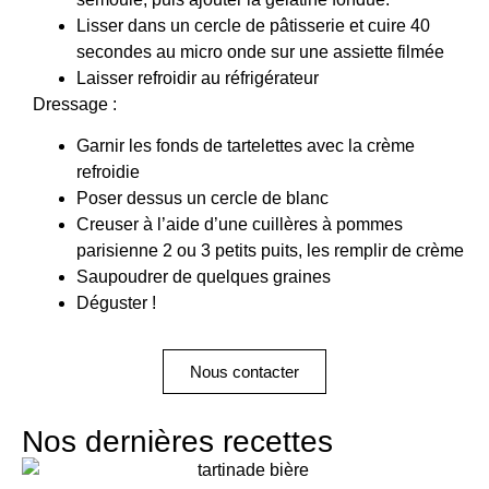
Lisser dans un cercle de pâtisserie et cuire 40
secondes au micro onde sur une assiette filmée
Laisser refroidir au réfrigérateur
Dressage :
Garnir les fonds de tartelettes avec la crème
refroidie
Poser dessus un cercle de blanc
Creuser à l’aide d’une cuillères à pommes
parisienne 2 ou 3 petits puits, les remplir de crème
Saupoudrer de quelques graines
Déguster !
Nous contacter
Nos dernières recettes