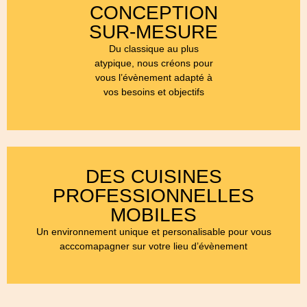
CONCEPTION
SUR-MESURE
Du classique au plus
atypique, nous créons pour
vous l’évènement adapté à
vos besoins et objectifs
DES CUISINES
PROFESSIONNELLES
MOBILES
Un environnement unique et personalisable pour vous
acccomapagner sur votre lieu d’évènement