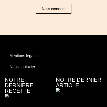
Nous connaitre
Mentions légales
Nous contacter
NOTRE
NOTRE DERNIER
DERNIERE
ARTICLE
RECETTE