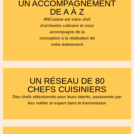
UN ACCOMPAGNEMENT
DE A À Z
ANCuisine est votre chef
d’orchestre culinaire et vous
accompagne de la
conception à la réalisation de
votre évènement
UN RÉSEAU DE 80
CHEFS CUISINIERS
Des chefs sélectionnés pour leurs talents, passionnés par
leur métier et expert dans la transmission