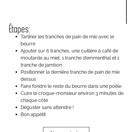
Étapes:
Tartiner les tranches de pain de mie avec le
beurre
Ajouter sur 6 tranches, une cuillère à café de
moutarde au miel, 1 tranche d’emmenthal et 1
tranche de jambon
Positionner la dernière tranche de pain de mie
dessus
Faire fondre le reste du beurre dans une poêle
Cuire le croque-monsieur environ 3 minutes de
chaque côté
Déguster sans attendre !
Bon appétit