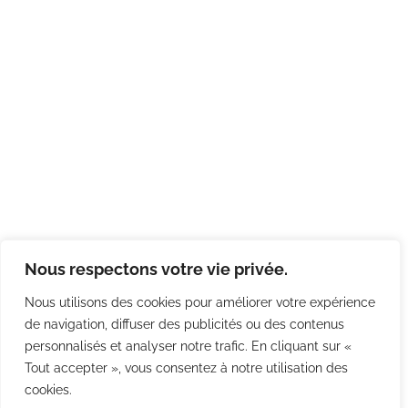
Nous respectons votre vie privée.
Nous utilisons des cookies pour améliorer votre expérience
de navigation, diffuser des publicités ou des contenus
personnalisés et analyser notre trafic. En cliquant sur «
Tout accepter », vous consentez à notre utilisation des
cookies.