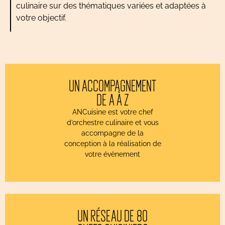
culinaire sur des thématiques variées et adaptées à
votre objectif.
UN ACCOMPAGNEMENT
DE A À Z
ANCuisine est votre chef
d’orchestre culinaire et vous
accompagne de la
conception à la réalisation de
votre évènement
UN RÉSEAU DE 80