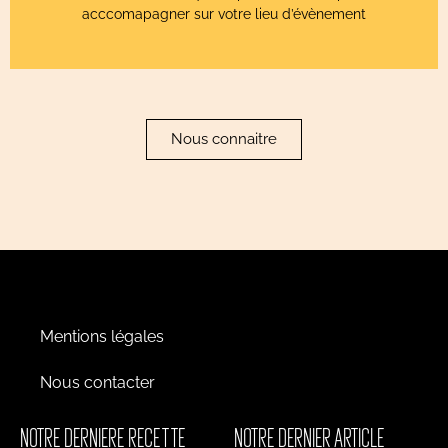
acccomapagner sur votre lieu d’évènement
Nous connaitre
Mentions légales
Nous contacter
NOTRE DERNIERE RECETTE
NOTRE DERNIER ARTICLE