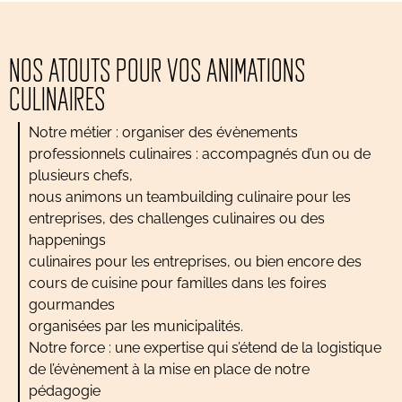
NOS ATOUTS POUR VOS ANIMATIONS
CULINAIRES
Notre métier : organiser des évènements
professionnels culinaires : accompagnés d’un ou de
plusieurs chefs,
nous animons un teambuilding culinaire pour les
entreprises, des challenges culinaires ou des
happenings
culinaires pour les entreprises, ou bien encore des
cours de cuisine pour familles dans les foires
gourmandes
organisées par les municipalités.
Notre force : une expertise qui s’étend de la logistique
de l’évènement à la mise en place de notre
pédagogie