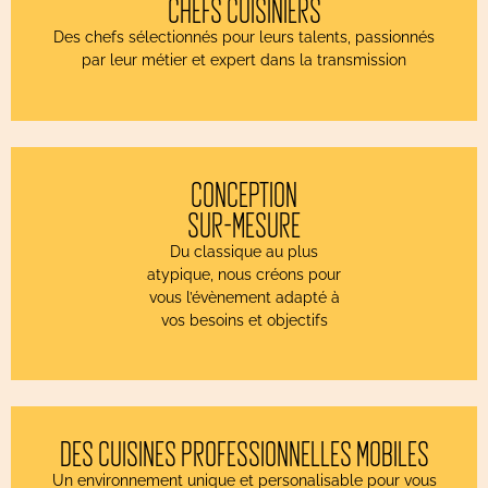
CHEFS CUISINIERS
Des chefs sélectionnés pour leurs talents, passionnés
par leur métier et expert dans la transmission
CONCEPTION
SUR-MESURE
Du classique au plus
atypique, nous créons pour
vous l’évènement adapté à
vos besoins et objectifs
DES CUISINES PROFESSIONNELLES MOBILES
Un environnement unique et personalisable pour vous