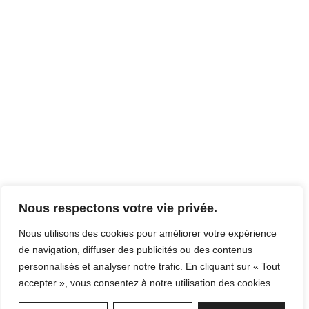
Nous respectons votre vie privée.
Nous utilisons des cookies pour améliorer votre expérience
de navigation, diffuser des publicités ou des contenus
personnalisés et analyser notre trafic. En cliquant sur « Tout
accepter », vous consentez à notre utilisation des cookies.