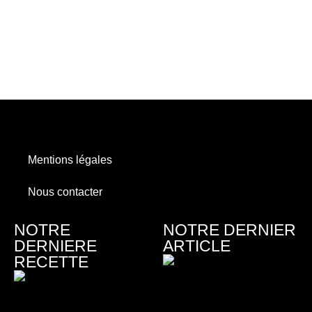
Mentions légales
Nous contacter
NOTRE
NOTRE DERNIER
DERNIERE
ARTICLE
RECETTE