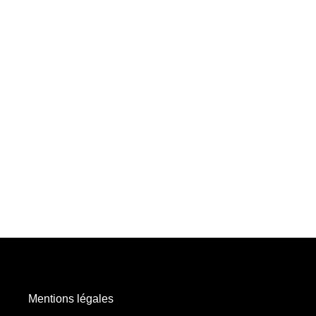
Mentions légales