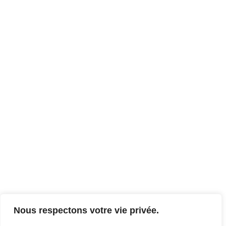
Nous respectons votre vie privée.