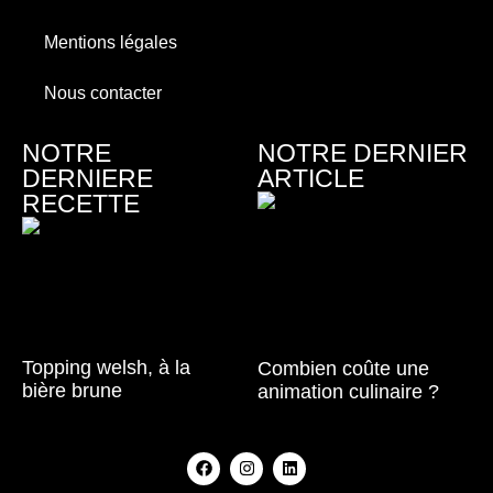
Mentions légales
Nous contacter
NOTRE
NOTRE DERNIER
DERNIERE
ARTICLE
RECETTE
Topping welsh, à la
Combien coûte une
bière brune
animation culinaire ?
Lire la suite »
Lire la suite »