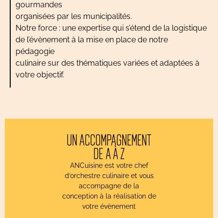
gourmandes
organisées par les municipalités.
Notre force : une expertise qui s’étend de la logistique
de l’évènement à la mise en place de notre
pédagogie
culinaire sur des thématiques variées et adaptées à
votre objectif.
UN ACCOMPAGNEMENT
DE A À Z
ANCuisine est votre chef
d’orchestre culinaire et vous
accompagne de la
conception à la réalisation de
votre évènement