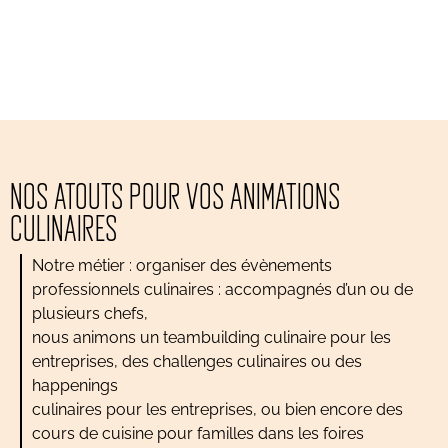
fruits d’été …
inspirations végétales
NOS ATOUTS POUR VOS ANIMATIONS
CULINAIRES
Notre métier : organiser des évènements
professionnels culinaires : accompagnés d’un ou de
plusieurs chefs,
nous animons un teambuilding culinaire pour les
entreprises, des challenges culinaires ou des
happenings
culinaires pour les entreprises, ou bien encore des
cours de cuisine pour familles dans les foires