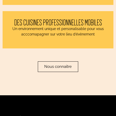
DES CUISINES PROFESSIONNELLES MOBILES
Un environnement unique et personalisable pour vous
acccomapagner sur votre lieu d’évènement
Nous connaitre