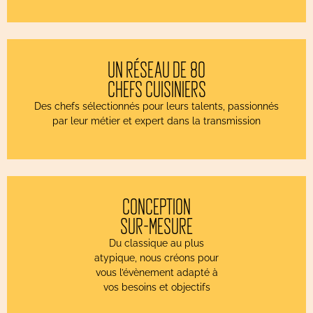
UN RÉSEAU DE 80
CHEFS CUISINIERS
Des chefs sélectionnés pour leurs talents, passionnés
par leur métier et expert dans la transmission
CONCEPTION
SUR-MESURE
Du classique au plus
atypique, nous créons pour
vous l’évènement adapté à
vos besoins et objectifs