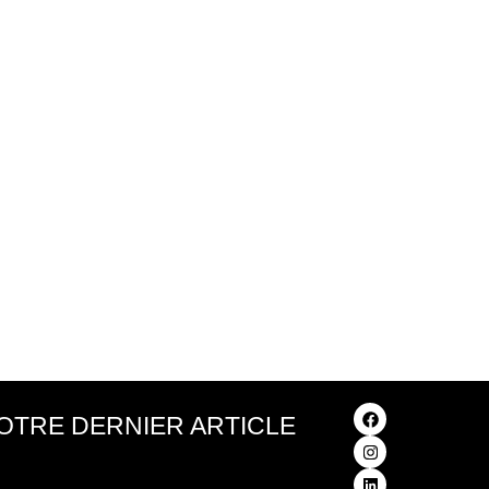
OTRE DERNIER ARTICLE