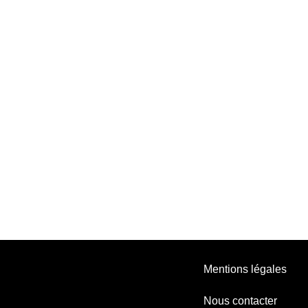
Mentions légales
Nous contacter