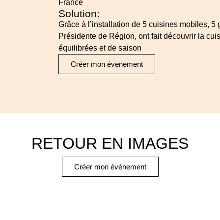
France
Solution:
Grâce à l’installation de 5 cuisines mobiles, 
Présidente de Région, ont fait découvrir la cu
équilibrées et de saison
Créer mon évenement
RETOUR EN IMAGES
Créer mon événement