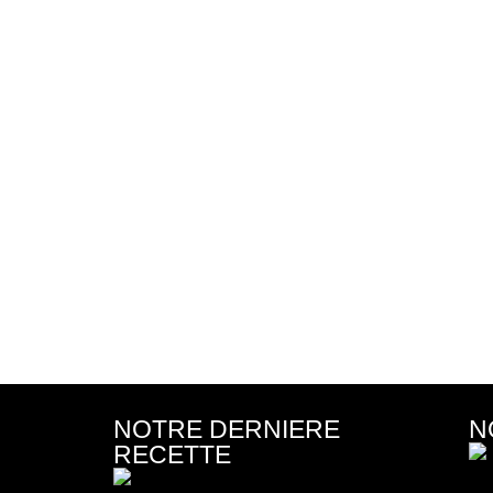
NOTRE DERNIERE
N
RECETTE