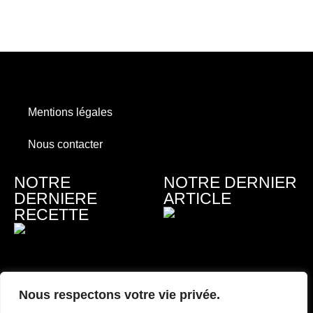
Mentions légales
Nous contacter
NOTRE
NOTRE DERNIER
DERNIERE
ARTICLE
RECETTE
Nous respectons votre vie privée.