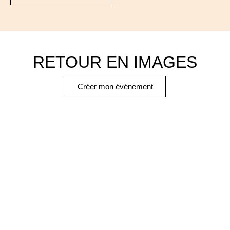
RETOUR EN IMAGES
Créer mon événement