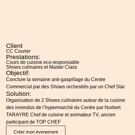
Client
CC Courier
Prestations:
Cours de cuisine eco-responsable
Shows culinaires et Master Class
Objectif:
Conclure la semaine anti-gaspillage du Centre
Commercial par des Shows orchestrés par un Chef Star
Solution:
Organisation de 2 Shows culinaires autour de la cuisine
des invendus de l’hypermarché du Centre par Norbert
TARAYRE Chef de cuisine et animateur TV, ancien
participant de TOP CHEF
Créer mon évenement