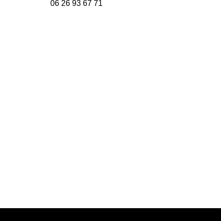
06 26 93 67 71