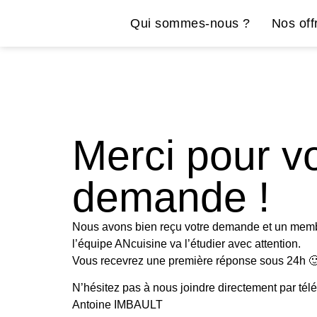
Qui sommes-nous ?
Nos off
Merci pour v
demande !
Nous avons bien reçu votre demande et un mem
l’équipe ANcuisine va l’étudier avec attention.
Vous recevrez une première réponse sous 24h 
N’hésitez pas à nous joindre directement par tél
Antoine IMBAULT