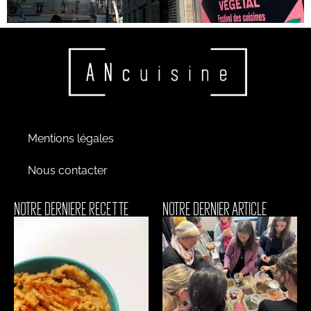
Mentions légales
Nous contacter
NOTRE DERNIERE RECETTE
NOTRE DERNIER ARTICLE