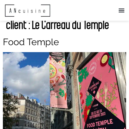
client :
Le Carreau du Temple
Food Temple