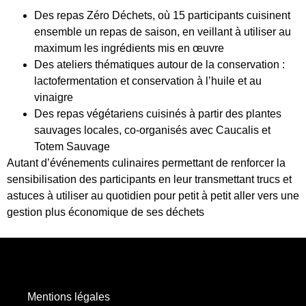
Des repas Zéro Déchets, où 15 participants cuisinent
ensemble un repas de saison, en veillant à utiliser au
maximum les ingrédients mis en œuvre
Des ateliers thématiques autour de la conservation :
lactofermentation et conservation à l’huile et au
vinaigre
Des repas végétariens cuisinés à partir des plantes
sauvages locales, co-organisés avec Caucalis et
Totem Sauvage
Autant d’événements culinaires permettant de renforcer la
sensibilisation des participants en leur transmettant trucs et
astuces à utiliser au quotidien pour petit à petit aller vers une
gestion plus économique de ses déchets
Mentions légales