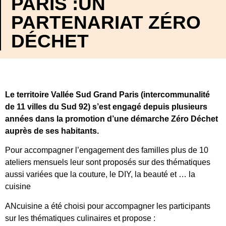
PARIS :UN
PARTENARIAT ZÉRO
DÉCHET
Le territoire Vallée Sud Grand Paris (intercommunalité
de 11 villes du Sud 92) s’est engagé depuis plusieurs
années dans la promotion d’une démarche Zéro Déchet
auprès de ses habitants.
Pour accompagner l’engagement des familles plus de 10
ateliers mensuels leur sont proposés sur des thématiques
aussi variées que la couture, le DIY, la beauté et … la
cuisine
ANcuisine a été choisi pour accompagner les participants
sur les thématiques culinaires et propose :