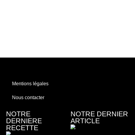
Mentions légales
Nous contacter
NOTRE
NOTRE DERNIER
DERNIERE
ARTICLE
RECETTE