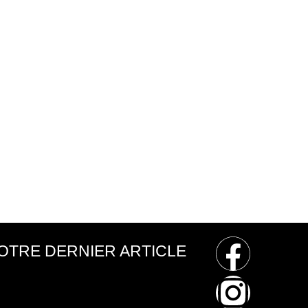
OTRE DERNIER ARTICLE