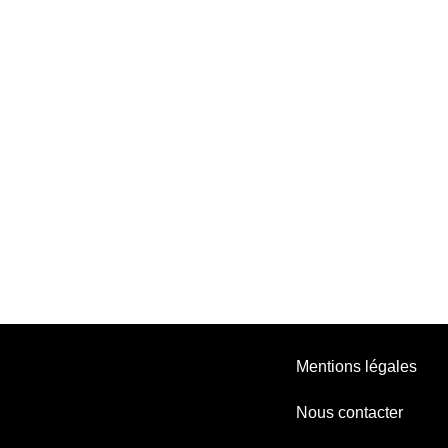
Mentions légales
Nous contacter