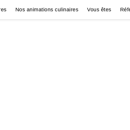
res
Nos animations culinaires
Vous êtes
Réf