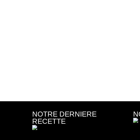
NOTRE DERNIERE
N
RECETTE